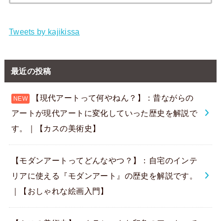
索:
Tweets by kajikissa
最近の投稿
【現代アートって何やねん？】：昔ながらの
アートが現代アートに変化していった歴史を解説で
す。｜【カスの美術史】
【モダンアートってどんなやつ？】：自宅のインテ
リアに使える『モダンアート』の歴史を解説です。
｜【おしゃれな絵画入門】