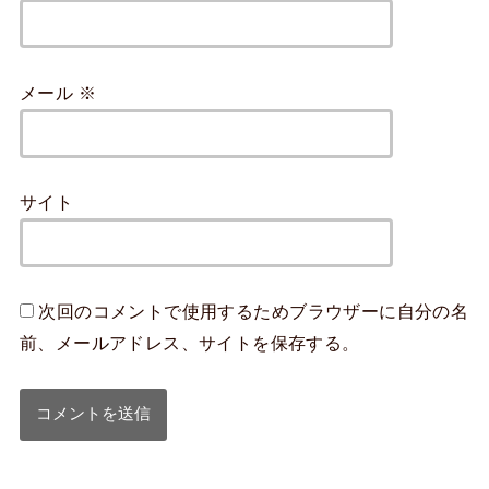
メール
※
サイト
次回のコメントで使用するためブラウザーに自分の名
前、メールアドレス、サイトを保存する。