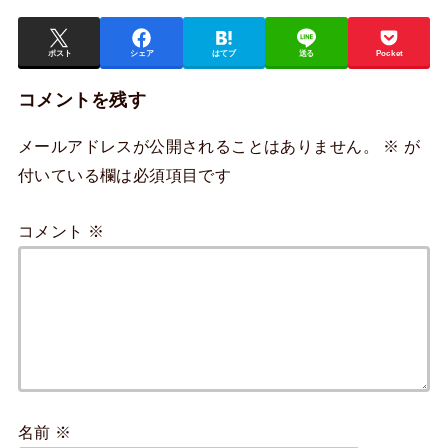
ポスト
シェア
はてブ
送る
Pocket
コメントを残す
メールアドレスが公開されることはありません。
※
が
付いている欄は必須項目です
コメント
※
名前
※