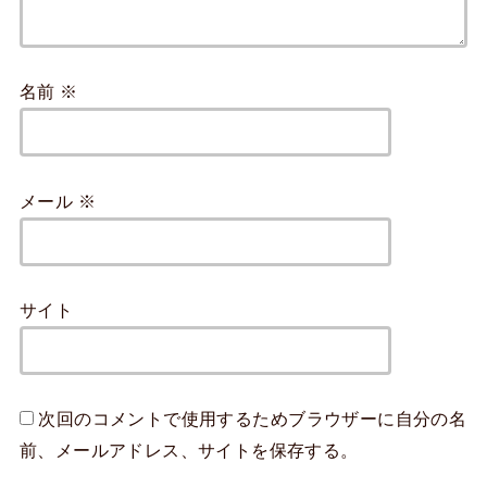
名前
※
メール
※
サイト
次回のコメントで使用するためブラウザーに自分の名
前、メールアドレス、サイトを保存する。