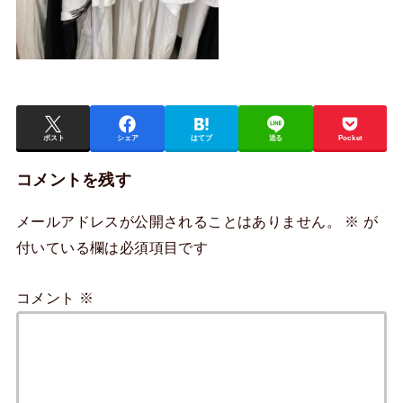
ポスト
シェア
はてブ
送る
Pocket
コメントを残す
メールアドレスが公開されることはありません。
※
が
付いている欄は必須項目です
コメント
※