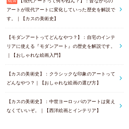
【現代アートって何やねん？】：昔ながらの
アートが現代アートに変化していった歴史を解説で
す。｜【カスの美術史】
【モダンアートってどんなやつ？】：自宅のインテ
リアに使える『モダンアート』の歴史を解説です。
｜【おしゃれな絵画入門】
【カスの美術史】：クラシックな印象のアートって
どんなやつ？｜【おしゃれな絵画の選び方】
【カスの美術史】：中世ヨーロッパのアートは覚え
なくていいぞ。｜【西洋絵画とインテリア】