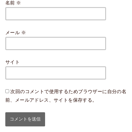
名前
※
メール
※
サイト
次回のコメントで使用するためブラウザーに自分の名
前、メールアドレス、サイトを保存する。