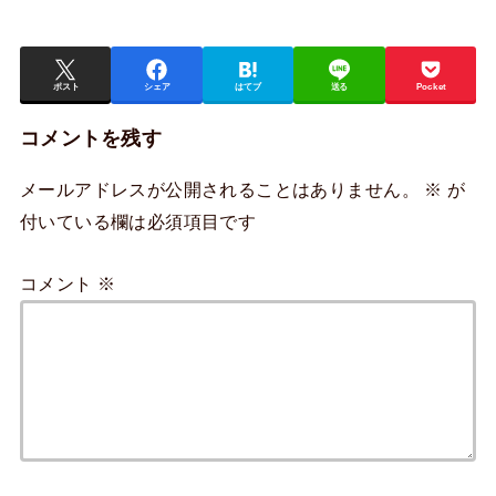
ポスト
シェア
はてブ
送る
Pocket
コメントを残す
メールアドレスが公開されることはありません。
※
が
付いている欄は必須項目です
コメント
※