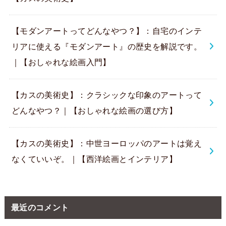
【モダンアートってどんなやつ？】：自宅のインテ
リアに使える『モダンアート』の歴史を解説です。
｜【おしゃれな絵画入門】
【カスの美術史】：クラシックな印象のアートって
どんなやつ？｜【おしゃれな絵画の選び方】
【カスの美術史】：中世ヨーロッパのアートは覚え
なくていいぞ。｜【西洋絵画とインテリア】
最近のコメント