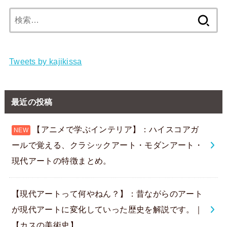
検
索:
Tweets by kajikissa
最近の投稿
【アニメで学ぶインテリア】：ハイスコアガ
ールで覚える、クラシックアート・モダンアート・
現代アートの特徴まとめ。
【現代アートって何やねん？】：昔ながらのアート
が現代アートに変化していった歴史を解説です。｜
【カスの美術史】