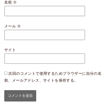
名前
※
メール
※
サイト
次回のコメントで使用するためブラウザーに自分の名
前、メールアドレス、サイトを保存する。