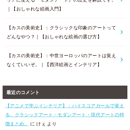
｜【おしゃれな絵画入門】
【カスの美術史】：クラシックな印象のアートって
どんなやつ？｜【おしゃれな絵画の選び方】
【カスの美術史】：中世ヨーロッパのアートは覚え
なくていいぞ。｜【西洋絵画とインテリア】
最近のコメント
【アニメで学ぶインテリア】：ハイスコアガールで覚え
る、クラシックアート・モダンアート・現代アートの特
徴まとめ。
に
けぇ
より