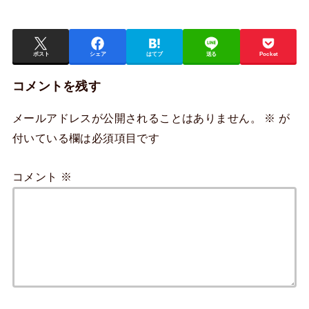
ポスト
シェア
はてブ
送る
Pocket
コメントを残す
メールアドレスが公開されることはありません。
※
が
付いている欄は必須項目です
コメント
※