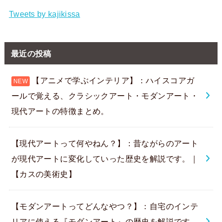
Tweets by kajikissa
最近の投稿
【アニメで学ぶインテリア】：ハイスコアガ
ールで覚える、クラシックアート・モダンアート・
現代アートの特徴まとめ。
【現代アートって何やねん？】：昔ながらのアート
が現代アートに変化していった歴史を解説です。｜
【カスの美術史】
【モダンアートってどんなやつ？】：自宅のインテ
リアに使える『モダンアート』の歴史を解説です。