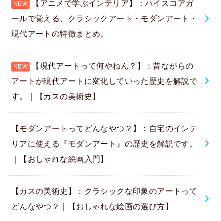
【アニメで学ぶインテリア】：ハイスコアガ
ールで覚える、クラシックアート・モダンアート・
現代アートの特徴まとめ。
【現代アートって何やねん？】：昔ながらの
アートが現代アートに変化していった歴史を解説で
す。｜【カスの美術史】
【モダンアートってどんなやつ？】：自宅のインテ
リアに使える『モダンアート』の歴史を解説です。
｜【おしゃれな絵画入門】
【カスの美術史】：クラシックな印象のアートって
どんなやつ？｜【おしゃれな絵画の選び方】