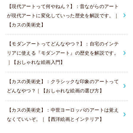
【現代アートって何やねん？】：昔ながらのアート
が現代アートに変化していった歴史を解説です。｜
【カスの美術史】
【モダンアートってどんなやつ？】：自宅のインテ
リアに使える『モダンアート』の歴史を解説です。
｜【おしゃれな絵画入門】
【カスの美術史】：クラシックな印象のアートって
どんなやつ？｜【おしゃれな絵画の選び方】
【カスの美術史】：中世ヨーロッパのアートは覚え
なくていいぞ。｜【西洋絵画とインテリア】