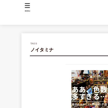
MENU
ノイタミナ