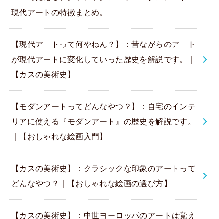
現代アートの特徴まとめ。
【現代アートって何やねん？】：昔ながらのアート
が現代アートに変化していった歴史を解説です。｜
【カスの美術史】
【モダンアートってどんなやつ？】：自宅のインテ
リアに使える『モダンアート』の歴史を解説です。
｜【おしゃれな絵画入門】
【カスの美術史】：クラシックな印象のアートって
どんなやつ？｜【おしゃれな絵画の選び方】
【カスの美術史】：中世ヨーロッパのアートは覚え