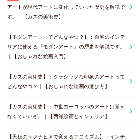
アートが現代アートに変化していった歴史を解説で
す。｜【カスの美術史】
【モダンアートってどんなやつ？】：自宅のインテ
リアに使える『モダンアート』の歴史を解説です。
｜【おしゃれな絵画入門】
【カスの美術史】：クラシックな印象のアートって
どんなやつ？｜【おしゃれな絵画の選び方】
【カスの美術史】：中世ヨーロッパのアートは覚え
なくていいぞ。｜【西洋絵画とインテリア】
【天穂のサクナヒメで覚えるアニミズム】：インテ