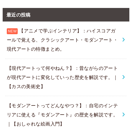
最近の投稿
【アニメで学ぶインテリア】：ハイスコアガ
ールで覚える、クラシックアート・モダンアート・
現代アートの特徴まとめ。
【現代アートって何やねん？】：昔ながらのアート
が現代アートに変化していった歴史を解説です。｜
【カスの美術史】
【モダンアートってどんなやつ？】：自宅のインテ
リアに使える『モダンアート』の歴史を解説です。
｜【おしゃれな絵画入門】