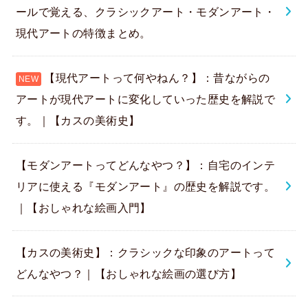
ールで覚える、クラシックアート・モダンアート・
現代アートの特徴まとめ。
【現代アートって何やねん？】：昔ながらの
アートが現代アートに変化していった歴史を解説で
す。｜【カスの美術史】
【モダンアートってどんなやつ？】：自宅のインテ
リアに使える『モダンアート』の歴史を解説です。
｜【おしゃれな絵画入門】
【カスの美術史】：クラシックな印象のアートって
どんなやつ？｜【おしゃれな絵画の選び方】