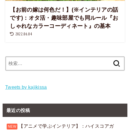
【お前の嫁は何色だ！】(※インテリアの話
です)：オタ活・趣味部屋でも同ルール『お
しゃれなカラーコーディネート』の基本
2022.06.04
検
索:
Tweets by kajikissa
最近の投稿
【アニメで学ぶインテリア】：ハイスコアガ