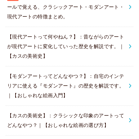
ールで覚える、クラシックアート・モダンアート・
現代アートの特徴まとめ。
【現代アートって何やねん？】：昔ながらのアート
が現代アートに変化していった歴史を解説です。｜
【カスの美術史】
【モダンアートってどんなやつ？】：自宅のインテ
リアに使える『モダンアート』の歴史を解説です。
｜【おしゃれな絵画入門】
【カスの美術史】：クラシックな印象のアートって
どんなやつ？｜【おしゃれな絵画の選び方】