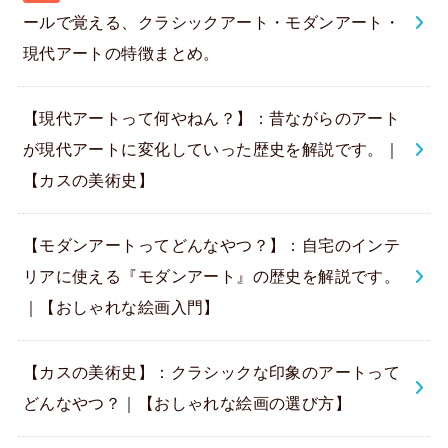
ールで覚える、クラシックアート・モダンアート・
現代アートの特徴まとめ。
【現代アートって何やねん？】：昔ながらのアート
が現代アートに変化していった歴史を解説です。｜
【カスの美術史】
【モダンアートってどんなやつ？】：自宅のインテ
リアに使える『モダンアート』の歴史を解説です。
｜【おしゃれな絵画入門】
【カスの美術史】：クラシックな印象のアートって
どんなやつ？｜【おしゃれな絵画の選び方】