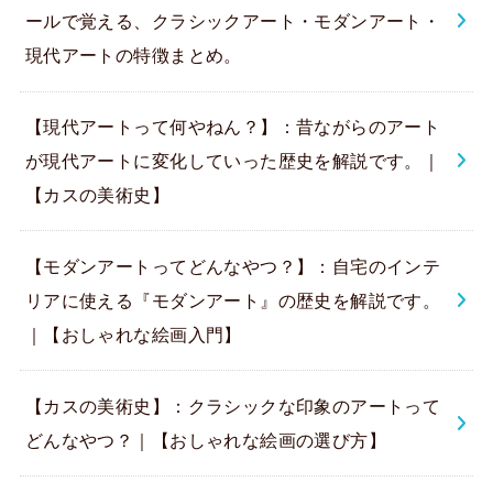
ールで覚える、クラシックアート・モダンアート・
現代アートの特徴まとめ。
【現代アートって何やねん？】：昔ながらのアート
が現代アートに変化していった歴史を解説です。｜
【カスの美術史】
【モダンアートってどんなやつ？】：自宅のインテ
リアに使える『モダンアート』の歴史を解説です。
｜【おしゃれな絵画入門】
【カスの美術史】：クラシックな印象のアートって
どんなやつ？｜【おしゃれな絵画の選び方】