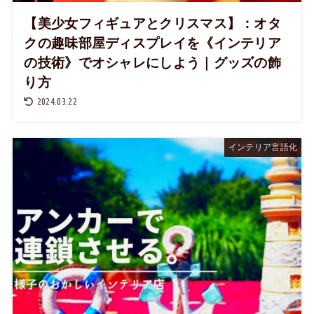
【美少女フィギュアとクリスマス】：オタ
クの趣味部屋ディスプレイを《インテリア
の技術》でオシャレにしよう｜グッズの飾
り方
2024.03.22
インテリア言語化