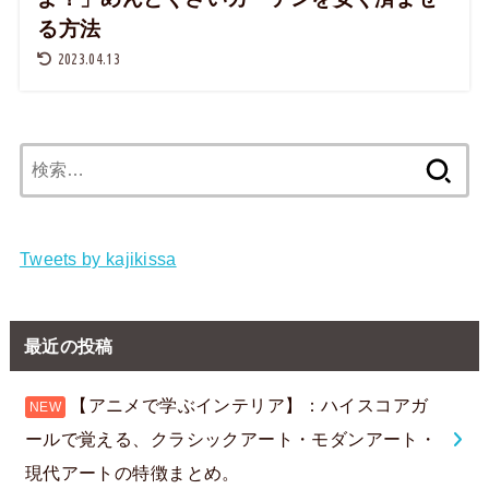
る方法
2023.04.13
検
索:
Tweets by kajikissa
最近の投稿
【アニメで学ぶインテリア】：ハイスコアガ
ールで覚える、クラシックアート・モダンアート・
現代アートの特徴まとめ。