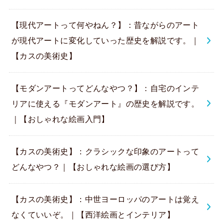
【現代アートって何やねん？】：昔ながらのアート
が現代アートに変化していった歴史を解説です。｜
【カスの美術史】
【モダンアートってどんなやつ？】：自宅のインテ
リアに使える『モダンアート』の歴史を解説です。
｜【おしゃれな絵画入門】
【カスの美術史】：クラシックな印象のアートって
どんなやつ？｜【おしゃれな絵画の選び方】
【カスの美術史】：中世ヨーロッパのアートは覚え
なくていいぞ。｜【西洋絵画とインテリア】