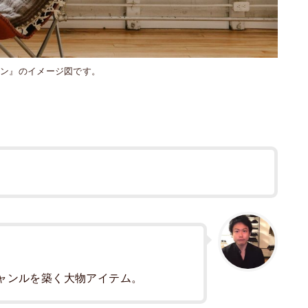
テン』のイメージ図です。
ャンルを築く大物アイテム。