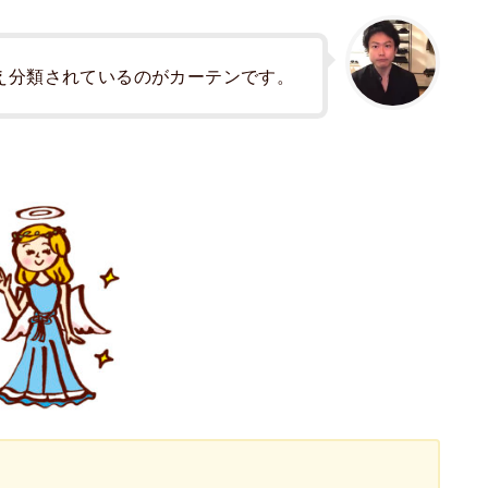
え分類されているのがカーテンです。