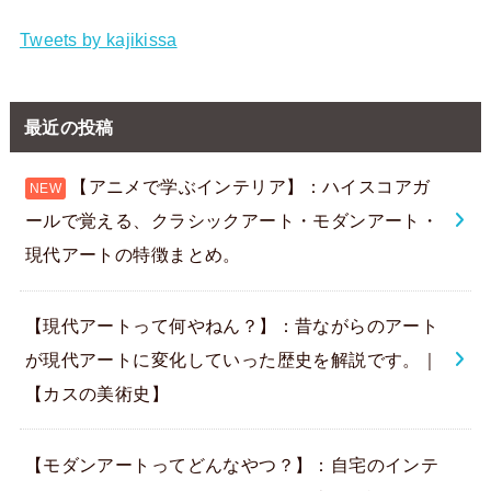
Tweets by kajikissa
最近の投稿
【アニメで学ぶインテリア】：ハイスコアガ
ールで覚える、クラシックアート・モダンアート・
現代アートの特徴まとめ。
【現代アートって何やねん？】：昔ながらのアート
が現代アートに変化していった歴史を解説です。｜
【カスの美術史】
【モダンアートってどんなやつ？】：自宅のインテ