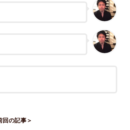
前回の記事＞