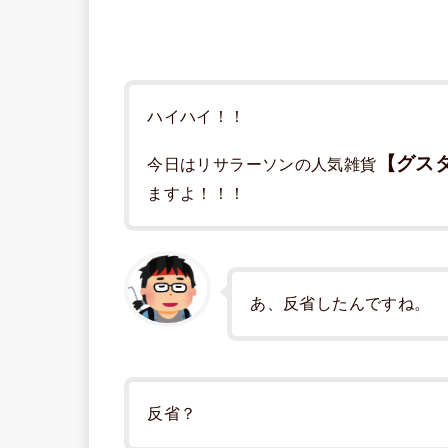
ハイハイ！！
【グス
今日はリサラーソンの人気雑貨
ますよ！！！
あ、反省したんですね。
反省？