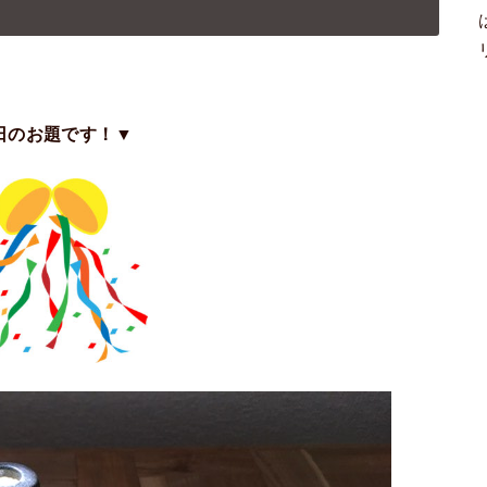
日のお題です！▼