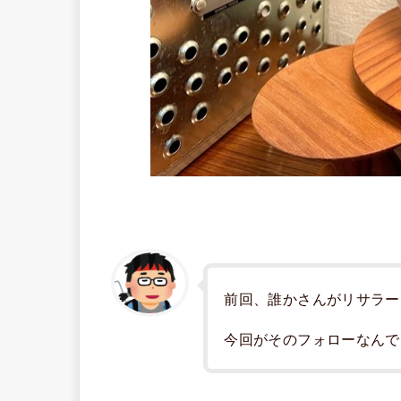
前回、誰かさんがリサラー
今回がそのフォローなんで