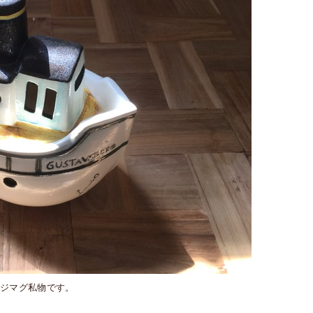
カジマグ私物です。