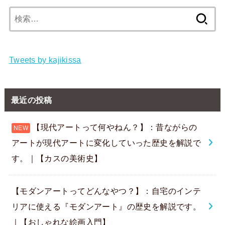
検
索:
Tweets by kajikissa
最近の投稿
【現代アートって何やねん？】：昔ながらの
アートが現代アートに変化していった歴史を解説で
す。｜【カスの美術史】
【モダンアートってどんなやつ？】：自宅のインテ
リアに使える『モダンアート』の歴史を解説です。
｜【おしゃれな絵画入門】