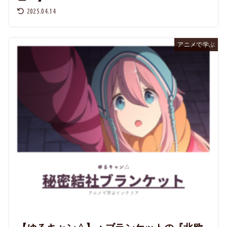
2025.04.14
アニメで学ぶ