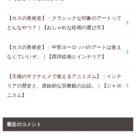
【カスの美術史】：クラシックな印象のアートって
どんなやつ？｜【おしゃれな絵画の選び方】
【カスの美術史】：中世ヨーロッパのアートは覚え
なくていいぞ。｜【西洋絵画とインテリア】
【天穂のサクナヒメで覚えるアニミズム】：インテ
リアの歴史と、原始的な宗教観のお話。｜【ジャポ
ニスム】
最近のコメント