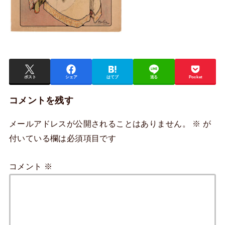
ポスト
シェア
はてブ
送る
Pocket
コメントを残す
メールアドレスが公開されることはありません。
※
が
付いている欄は必須項目です
コメント
※