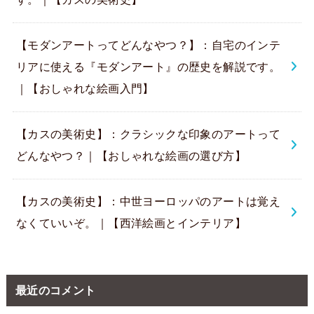
【モダンアートってどんなやつ？】：自宅のインテ
リアに使える『モダンアート』の歴史を解説です。
｜【おしゃれな絵画入門】
【カスの美術史】：クラシックな印象のアートって
どんなやつ？｜【おしゃれな絵画の選び方】
【カスの美術史】：中世ヨーロッパのアートは覚え
なくていいぞ。｜【西洋絵画とインテリア】
最近のコメント