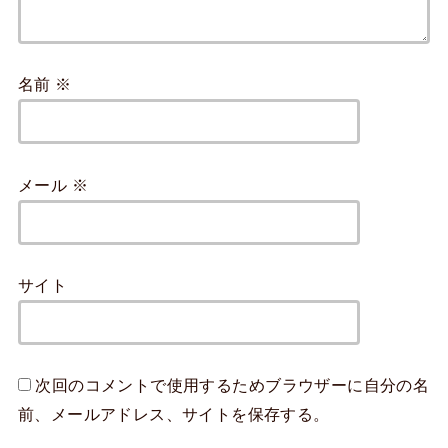
名前
※
メール
※
サイト
次回のコメントで使用するためブラウザーに自分の名
前、メールアドレス、サイトを保存する。