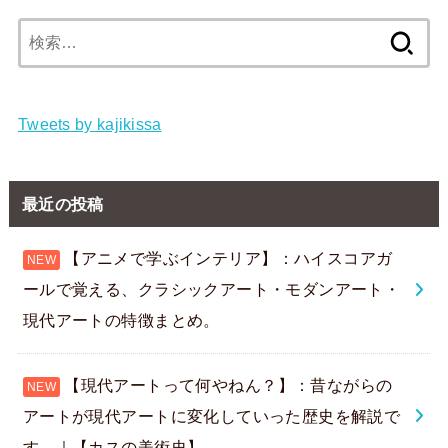
検
索:
Tweets by kajikissa
最近の投稿
【アニメで学ぶインテリア】：ハイスコアガ
ールで覚える、クラシックアート・モダンアート・
現代アートの特徴まとめ。
【現代アートって何やねん？】：昔ながらの
アートが現代アートに変化していった歴史を解説で
す。｜【カスの美術史】