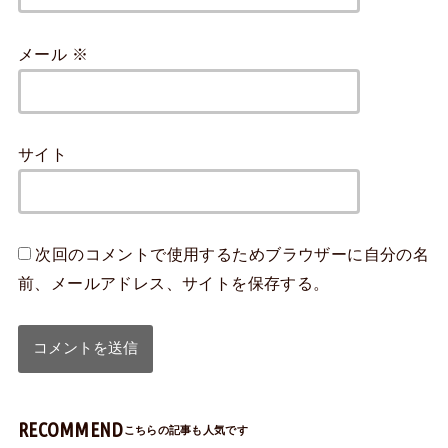
メール
※
サイト
次回のコメントで使用するためブラウザーに自分の名
前、メールアドレス、サイトを保存する。
RECOMMEND