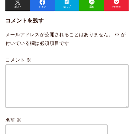
ポスト
シェア
はてブ
送る
Pocket
コメントを残す
メールアドレスが公開されることはありません。
※
が
付いている欄は必須項目です
コメント
※
名前
※