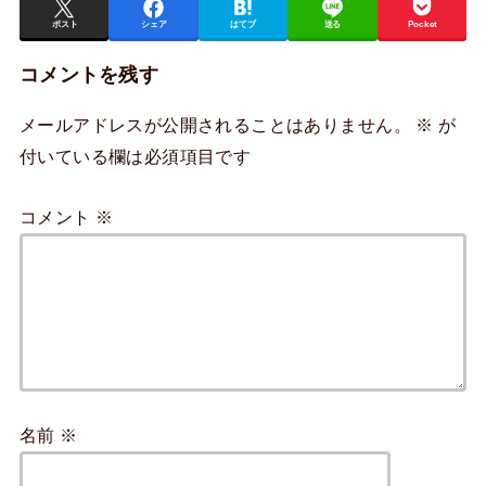
ポスト
シェア
はてブ
送る
Pocket
コメントを残す
メールアドレスが公開されることはありません。
※
が
付いている欄は必須項目です
コメント
※
名前
※