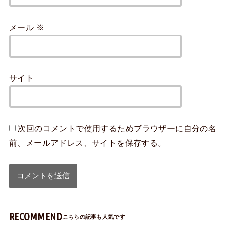
メール
※
サイト
次回のコメントで使用するためブラウザーに自分の名
前、メールアドレス、サイトを保存する。
RECOMMEND