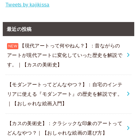
Tweets by kajikissa
最近の投稿
【現代アートって何やねん？】：昔ながらの
アートが現代アートに変化していった歴史を解説で
す。｜【カスの美術史】
【モダンアートってどんなやつ？】：自宅のインテ
リアに使える『モダンアート』の歴史を解説です。
｜【おしゃれな絵画入門】
【カスの美術史】：クラシックな印象のアートって
どんなやつ？｜【おしゃれな絵画の選び方】