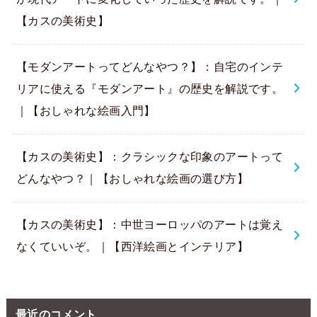
【カスの美術史】
【モダンアートってどんなやつ？】：自宅のインテ
リアに使える『モダンアート』の歴史を解説です。
｜【おしゃれな絵画入門】
【カスの美術史】：クラシックな印象のアートって
どんなやつ？｜【おしゃれな絵画の選び方】
【カスの美術史】：中世ヨーロッパのアートは覚え
なくていいぞ。｜【西洋絵画とインテリア】
最近のコメント