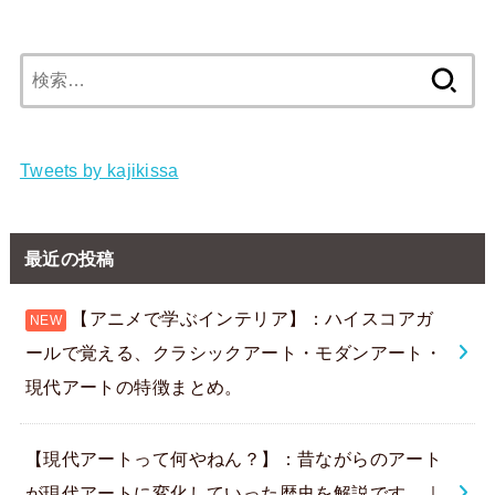
検
索:
Tweets by kajikissa
最近の投稿
【アニメで学ぶインテリア】：ハイスコアガ
ールで覚える、クラシックアート・モダンアート・
現代アートの特徴まとめ。
【現代アートって何やねん？】：昔ながらのアート
が現代アートに変化していった歴史を解説です。｜