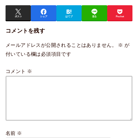
ポスト
シェア
はてブ
送る
Pocket
コメントを残す
メールアドレスが公開されることはありません。
※
が
付いている欄は必須項目です
コメント
※
名前
※