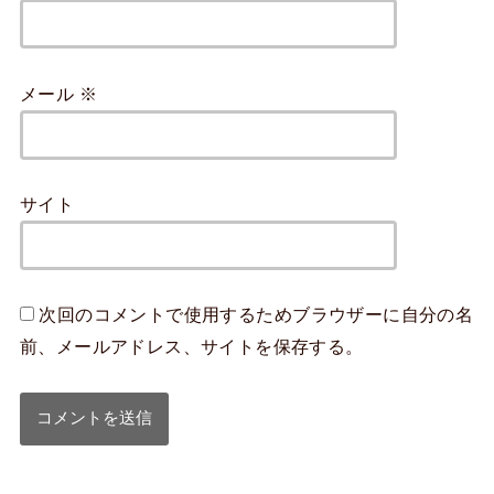
メール
※
サイト
次回のコメントで使用するためブラウザーに自分の名
前、メールアドレス、サイトを保存する。