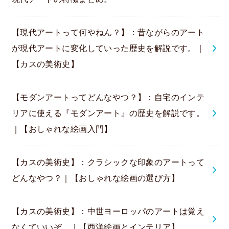
【現代アートって何やねん？】：昔ながらのアート
が現代アートに変化していった歴史を解説です。｜
【カスの美術史】
【モダンアートってどんなやつ？】：自宅のインテ
リアに使える『モダンアート』の歴史を解説です。
｜【おしゃれな絵画入門】
【カスの美術史】：クラシックな印象のアートって
どんなやつ？｜【おしゃれな絵画の選び方】
【カスの美術史】：中世ヨーロッパのアートは覚え
なくていいぞ。｜【西洋絵画とインテリア】