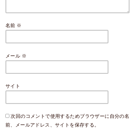
名前
※
メール
※
サイト
次回のコメントで使用するためブラウザーに自分の名
前、メールアドレス、サイトを保存する。