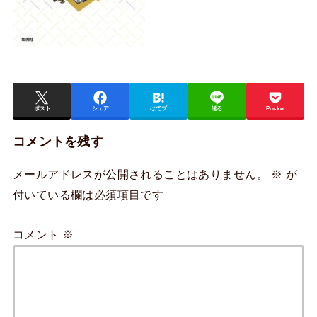
ポスト
シェア
はてブ
送る
Pocket
コメントを残す
メールアドレスが公開されることはありません。
※
が
付いている欄は必須項目です
コメント
※