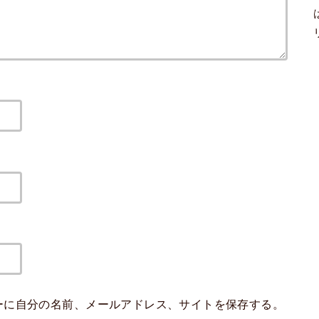
ーに自分の名前、メールアドレス、サイトを保存する。