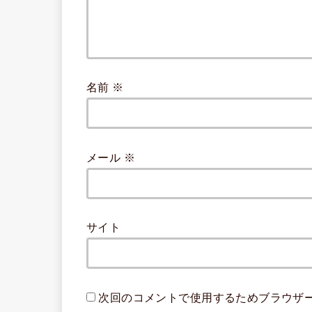
名前
※
メール
※
サイト
次回のコメントで使用するためブラウザ