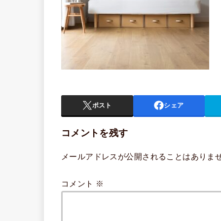
ポスト
シェア
コメントを残す
メールアドレスが公開されることはありま
コメント
※