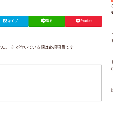
はてブ
送る
Pocket
せん。
※
が付いている欄は必須項目です