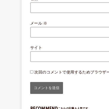
メール
※
サイト
次回のコメントで使用するためブラウザ
RECOMMEND