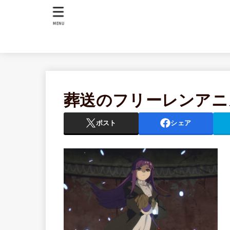
MENU
葬送のフリーレンアニメ
ポスト
シェア