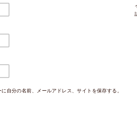
ーに自分の名前、メールアドレス、サイトを保存する。