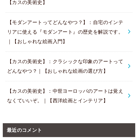
【カスの美術史】
【モダンアートってどんなやつ？】：自宅のインテ
リアに使える『モダンアート』の歴史を解説です。
｜【おしゃれな絵画入門】
【カスの美術史】：クラシックな印象のアートって
どんなやつ？｜【おしゃれな絵画の選び方】
【カスの美術史】：中世ヨーロッパのアートは覚え
なくていいぞ。｜【西洋絵画とインテリア】
最近のコメント