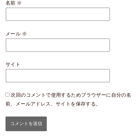
名前
※
メール
※
サイト
次回のコメントで使用するためブラウザーに自分の名
前、メールアドレス、サイトを保存する。