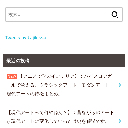
検
索:
Tweets by kajikissa
最近の投稿
【アニメで学ぶインテリア】：ハイスコアガ
ールで覚える、クラシックアート・モダンアート・
現代アートの特徴まとめ。
【現代アートって何やねん？】：昔ながらのアート
が現代アートに変化していった歴史を解説です。｜