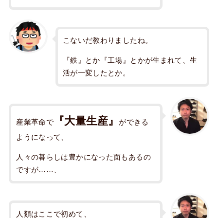
こないだ教わりましたね。
『鉄』とか『工場』とかが生まれて、生
活が一変したとか。
『
大量生産』
産業革命で
ができる
ようになって、
人々の暮らしは豊かになった面もあるの
ですが……、
人類はここで初めて、