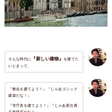
『新しい建物』
そんな時代に
を建てた
いときって、
『教会を建てよう！』『じゃあゴシック
建築だな！』
『市庁舎を建てよう！』『じゃあ新古典