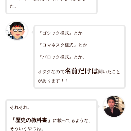
た。
『ゴシック様式』とか
『ロマネスク様式』とか
『バロック様式』とか、
名前だけは
オタクなので
聞いたこと
があります！！
それそれ。
『歴史の教科書』
に載ってるような、
そういうやつね。