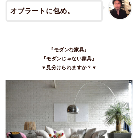
オブラートに包め。
『モダンな家具』
『モダンじゃない家具』
▼見分けられますか？▼