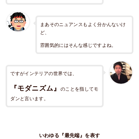
まあそのニュアンスもよく分かんないけ
ど、
雰囲気的にはそんな感じですよね。
ですがインテリアの世界では、
『モダニズム』
のことを指してモ
ダンと言います。
いわゆる『最先端』を表す