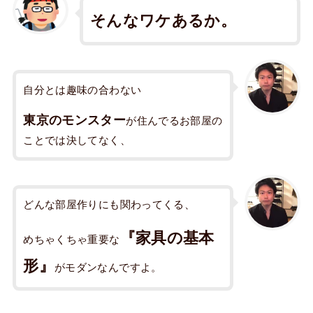
そんなワケあるか。
自分とは趣味の合わない
東京のモンスター
が住んでるお部屋の
ことでは決してなく、
どんな部屋作りにも関わってくる、
『家具の基本
めちゃくちゃ重要な
形』
がモダンなんですよ。