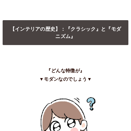
【インテリアの歴史】：『クラシック』と『モダ
ニズム』
『どんな特徴が』
▼モダンなのでしょう▼