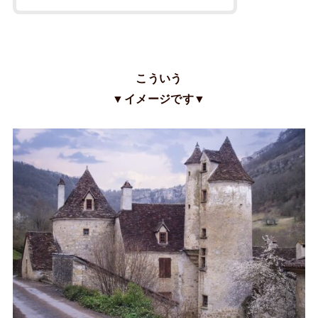
こういう
▼イメージです▼