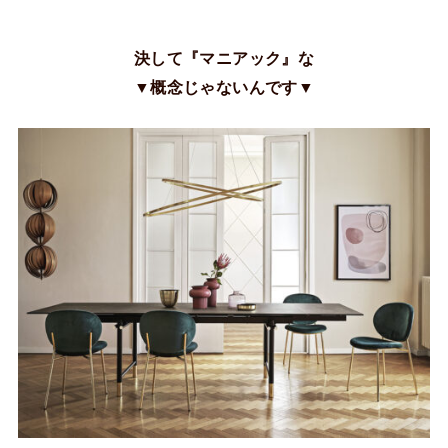
決して『マニアック』な
▼概念じゃないんです▼