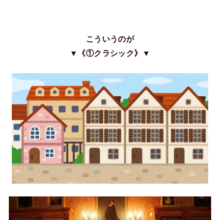
こういうのが
▼《①クラシック》▼