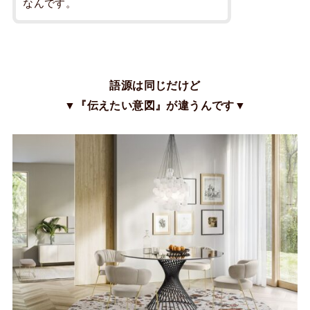
なんです。
語源は同じだけど
▼『伝えたい意図』が違うんです▼