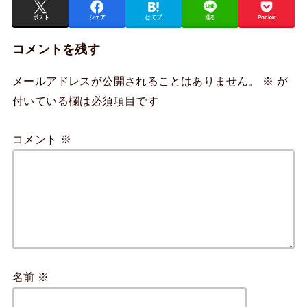
ポスト
シェア
はてブ
送る
Pocket
コメントを残す
メールアドレスが公開されることはありません。
※
が
付いている欄は必須項目です
コメント
※
名前
※