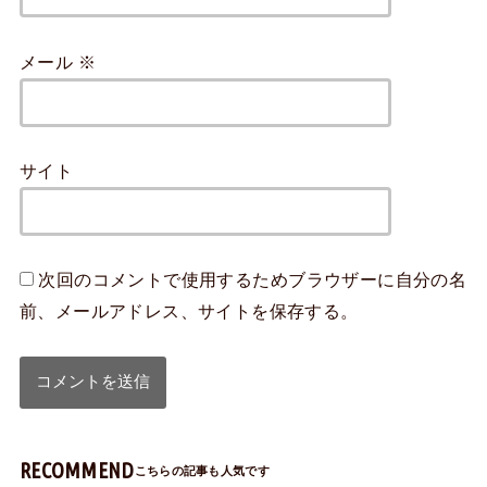
メール
※
サイト
次回のコメントで使用するためブラウザーに自分の名
前、メールアドレス、サイトを保存する。
RECOMMEND