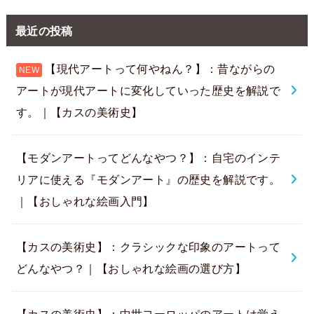
最近の投稿
【現代アートって何やねん？】：昔ながらの
アートが現代アートに変化していった歴史を解説で
す。｜【カスの美術史】
【モダンアートってどんなやつ？】：自宅のインテ
リアに使える『モダンアート』の歴史を解説です。
｜【おしゃれな絵画入門】
【カスの美術史】：クラシックな印象のアートって
どんなやつ？｜【おしゃれな絵画の選び方】
【カスの美術史】：中世ヨーロッパのアートは覚え