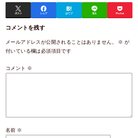
ポスト
シェア
はてブ
送る
Pocket
コメントを残す
メールアドレスが公開されることはありません。
※
が
付いている欄は必須項目です
コメント
※
名前
※