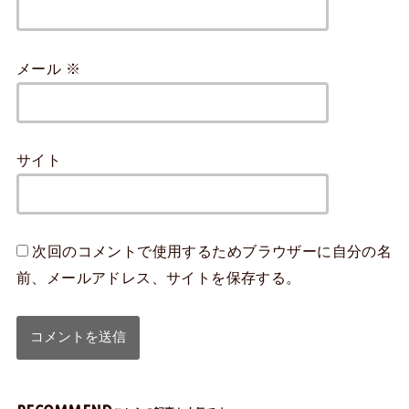
メール
※
サイト
次回のコメントで使用するためブラウザーに自分の名
前、メールアドレス、サイトを保存する。