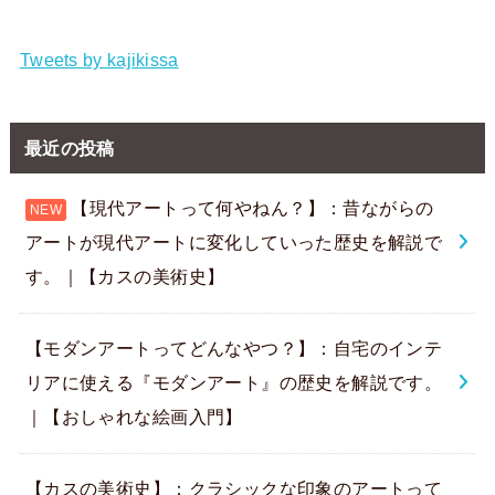
Tweets by kajikissa
最近の投稿
【現代アートって何やねん？】：昔ながらの
アートが現代アートに変化していった歴史を解説で
す。｜【カスの美術史】
【モダンアートってどんなやつ？】：自宅のインテ
リアに使える『モダンアート』の歴史を解説です。
｜【おしゃれな絵画入門】
【カスの美術史】：クラシックな印象のアートって