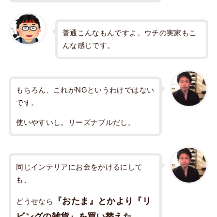
普通こんなもんですよ。ウチの実家もこ
んな感じです。
もちろん、これがNGというわけではない
です。
使いやすいし。リーズナブルだし。
同じインテリアにお金をかけるにして
も、
『おたま』とかより『リ
どうせなら
ビングの雑貨』を買い替えた