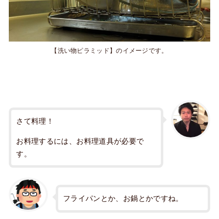
【洗い物ピラミッド】のイメージです。
さて料理！
お料理するには、お料理道具が必要で
す。
フライパンとか、お鍋とかですね。