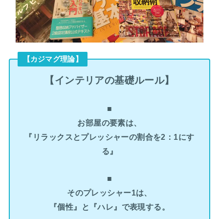
【カジマグ理論】
【インテリアの基礎ルール】
■
お部屋の要素は、
『リラックスとプレッシャーの割合を2：1にす
る』
■
そのプレッシャー1は、
『個性』と『ハレ』で表現する。