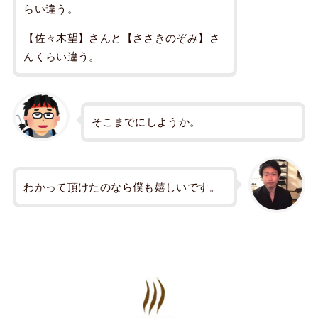
らい違う。
【佐々木望】さんと【ささきのぞみ】さ
んくらい違う。
そこまでにしようか。
わかって頂けたのなら僕も嬉しいです。