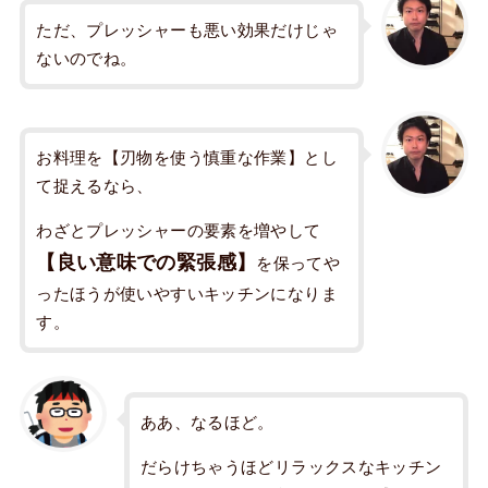
ただ、プレッシャーも悪い効果だけじゃ
ないのでね。
お料理を【刃物を使う慎重な作業】とし
て捉えるなら、
わざとプレッシャーの要素を増やして
【良い意味での緊張感】
を保ってや
ったほうが使いやすいキッチンになりま
す。
ああ、なるほど。
だらけちゃうほどリラックスなキッチン