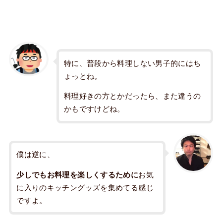
特に、普段から料理しない男子的にはち
ょっとね。
料理好きの方とかだったら、また違うの
かもですけどね。
僕は逆に、
少しでもお料理を楽しくするために
お気
に入りのキッチングッズを集めてる感じ
ですよ。