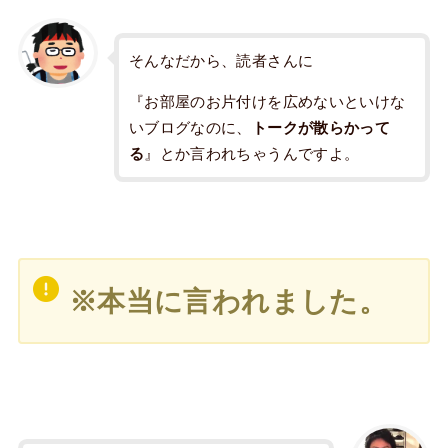
そんなだから、読者さんに
『お部屋のお片付けを広めないといけな
いブログなのに、
トークが散らかって
る
』とか言われちゃうんですよ。
※
本当に言われました。