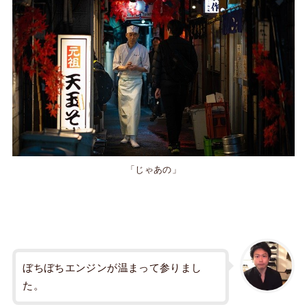
「じゃあの」
ぼちぼちエンジンが温まって参りまし
た。