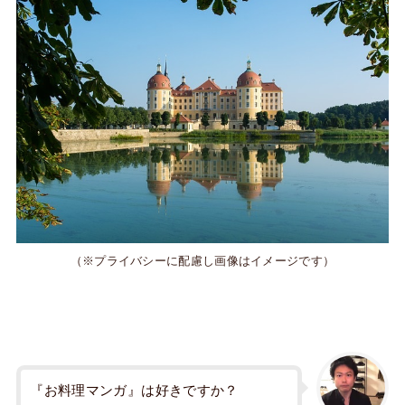
（※プライバシーに配慮し画像はイメージです）
『お料理マンガ』は好きですか？