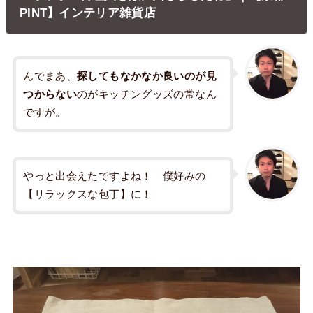
PINT】インテリア雑貨店
んでまあ、
探してもなかなか良いのが見
つからない
のがキッチングッズの常なん
ですが。
やっと出会えたですよね！ 僕好みの
【リラックスな包丁】に！