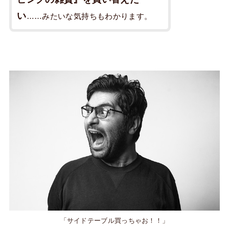
い
……みたいな気持ちもわかります。
「サイドテーブル買っちゃお！！」