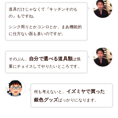
道具だけじゃなくて『キッチンそのも
の』もですね。
シンク周りとかコンロとか、まあ機能的
に仕方ない面も多いのですが。
自分で選べる道具類
そのぶん、
は慎
重にチョイスしてやりたいところです。
イズミヤで買った
何も考えないと、
銀色グッズ
ばっかりになります。