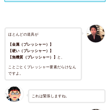
ほとんどの道具が
【金属（プレッシャー）】
【硬い（プレッシャー）】
【無機質（プレッシャー）】
と、
ことごとくプレッシャー要素だらけなん
ですよ。
これは緊張しますね。