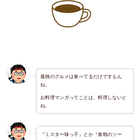
孤独のグルメは食べてるだけですもん
ね。
お料理マンガってことは、料理しないと
ね。
『ミスター味っ子』とか『食戟のソー