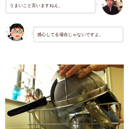
うまいこと言いますねえ。
感心してる場合じゃないですよ。