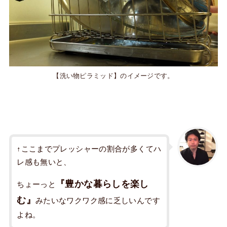
【洗い物ピラミッド】のイメージです。
↑ここまでプレッシャーの割合が多くてハ
レ感も無いと、
『豊かな暮らしを楽し
ちょーっと
む』
みたいなワクワク感に乏しいんです
よね。