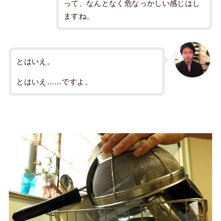
って、なんとなく危なっかしい感じはし
ますね。
とはいえ。
とはいえ……ですよ。