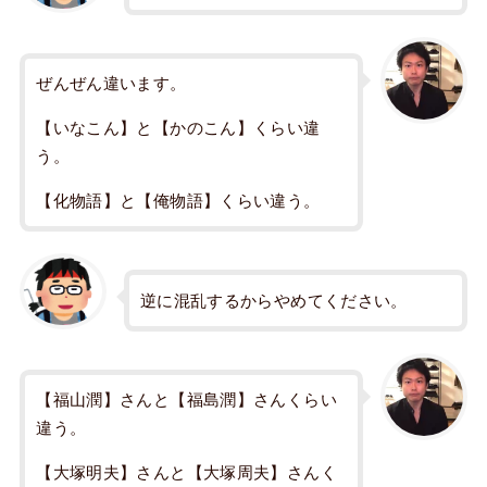
ぜんぜん違います。
【いなこん】と【かのこん】くらい違
う。
【化物語】と【俺物語】くらい違う。
逆に混乱するからやめてください。
【福山潤】さんと【福島潤】さんくらい
違う。
【大塚明夫】さんと【大塚周夫】さんく