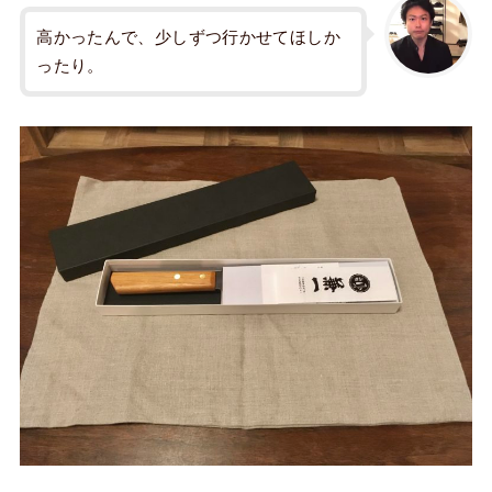
高かったんで、少しずつ行かせてほしか
ったり。