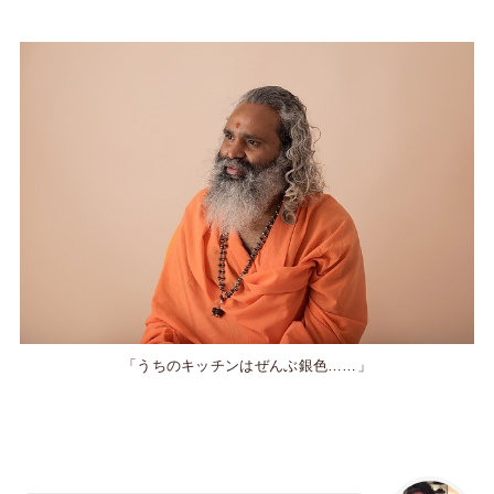
「うちのキッチンはぜんぶ銀色……」