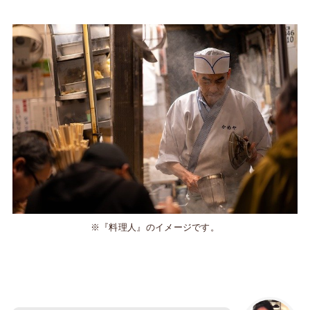
※『料理人』のイメージです。