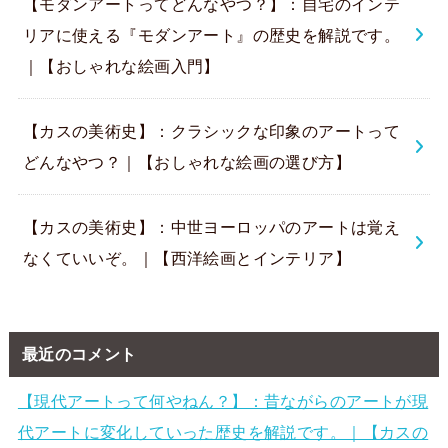
【モダンアートってどんなやつ？】：自宅のインテ
リアに使える『モダンアート』の歴史を解説です。
｜【おしゃれな絵画入門】
【カスの美術史】：クラシックな印象のアートって
どんなやつ？｜【おしゃれな絵画の選び方】
【カスの美術史】：中世ヨーロッパのアートは覚え
なくていいぞ。｜【西洋絵画とインテリア】
最近のコメント
【現代アートって何やねん？】：昔ながらのアートが現
代アートに変化していった歴史を解説です。｜【カスの