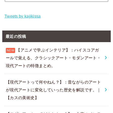
索:
Tweets by kajikissa
最近の投稿
【アニメで学ぶインテリア】：ハイスコアガ
ールで覚える、クラシックアート・モダンアート・
現代アートの特徴まとめ。
【現代アートって何やねん？】：昔ながらのアート
が現代アートに変化していった歴史を解説です。｜
【カスの美術史】