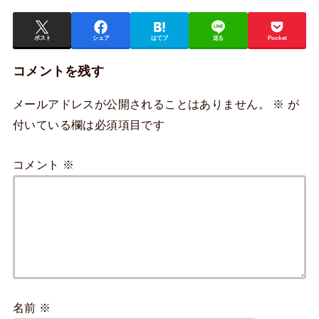
ポスト
シェア
はてブ
送る
Pocket
コメントを残す
メールアドレスが公開されることはありません。
※
が
付いている欄は必須項目です
コメント
※
名前
※