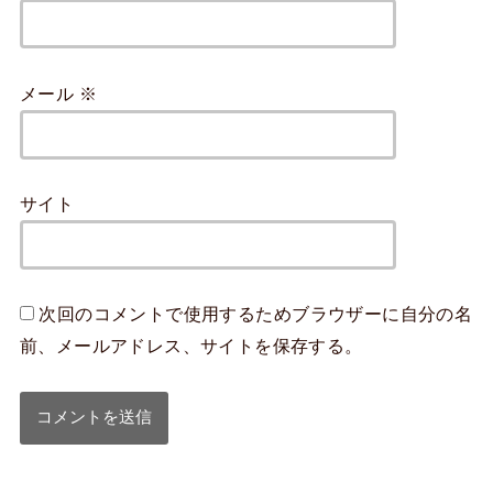
メール
※
サイト
次回のコメントで使用するためブラウザーに自分の名
前、メールアドレス、サイトを保存する。