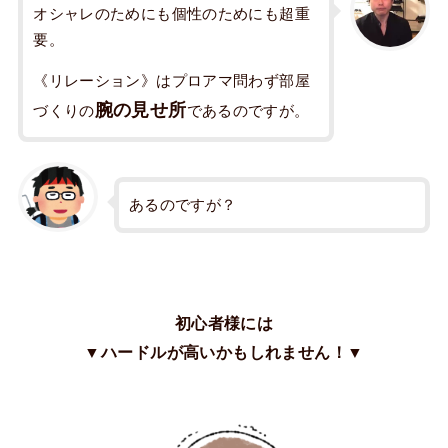
オシャレのためにも個性のためにも超重
要。
《リレーション》はプロアマ問わず部屋
腕の見せ所
づくりの
であるのですが。
あるのですが？
初心者様には
▼ハードルが高いかもしれません！▼