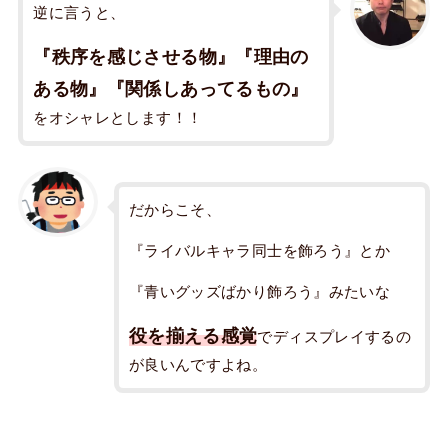
逆に言うと、
『秩序を感じさせる物』『理由の
ある物』『関係しあってるもの』
をオシャレとします！！
だからこそ、
『ライバルキャラ同士を飾ろう』とか
『青いグッズばかり飾ろう』みたいな
役を揃える感覚
でディスプレイするの
が良いんですよね。