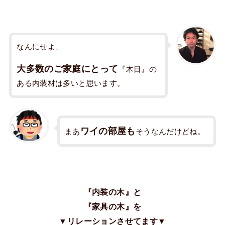
なんにせよ、
大多数のご家庭にとって
『木目』の
ある内装材は多いと思います。
ワイの部屋も
まあ
そうなんだけどね。
『内装の木』と
『家具の木』を
▼リレーションさせてます▼