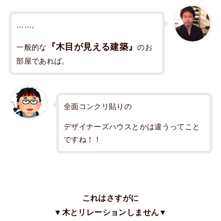
……。
『木目が見える建築』
一般的な
のお
部屋であれば。
全面コンクリ貼りの
デザイナーズハウスとかは違うってこと
ですね！！
これはさすがに
▼木とリレーションしません▼