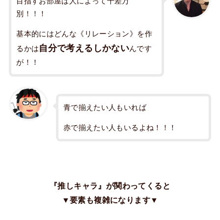
目指すお部屋は人によって千差万
別！！！
基本的にはどんな《リレーション》を作
自分で考えるしかない
るかは
んです
が！！
青で揃えたい人もいれば
赤で揃えたい人もいるよね！！！
『推しキャラ』が関わってくると
▼要素も複雑になります▼