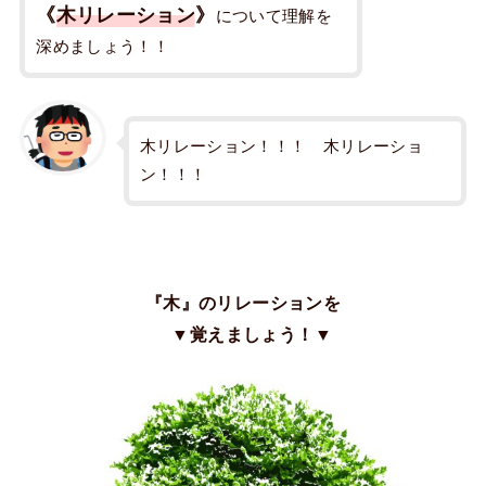
《
木リレーション
》
について理解を
深めましょう！！
木リレーション！！！ 木リレーショ
ン！！！
『木』のリレーションを
▼覚えましょう！▼