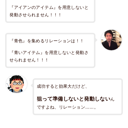
『アイアンのアイテム』を用意しないと
発動させられません！！！
『青色』を集めるリレーションは！！
『青いアイテム』を用意しないと発動さ
せられません！！！
成功すると効果大だけど、
狙って準備しないと発動しない
ん
ですよね、リレーション……。