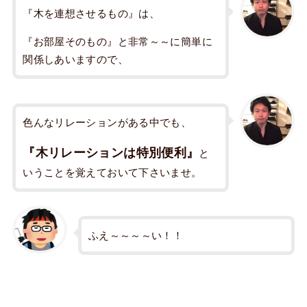
『木を連想させるもの』は、
『お部屋そのもの』と非常～～に簡単に
関係しあいますので、
色んなリレーションがある中でも、
『木リレーションは特別便利』
と
いうことを覚えておいて下さいませ。
ふえ～～～～い！！