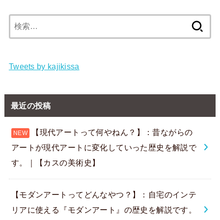
検
索:
Tweets by kajikissa
最近の投稿
【現代アートって何やねん？】：昔ながらの
アートが現代アートに変化していった歴史を解説で
す。｜【カスの美術史】
【モダンアートってどんなやつ？】：自宅のインテ
リアに使える『モダンアート』の歴史を解説です。