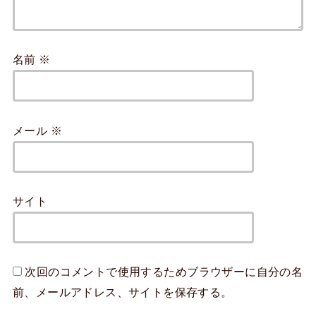
名前
※
メール
※
サイト
次回のコメントで使用するためブラウザーに自分の名
前、メールアドレス、サイトを保存する。