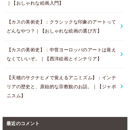
｜【おしゃれな絵画入門】
【カスの美術史】：クラシックな印象のアートって
どんなやつ？｜【おしゃれな絵画の選び方】
【カスの美術史】：中世ヨーロッパのアートは覚え
なくていいぞ。｜【西洋絵画とインテリア】
【天穂のサクナヒメで覚えるアニミズム】：インテ
リアの歴史と、原始的な宗教観のお話。｜【ジャポ
ニスム】
最近のコメント