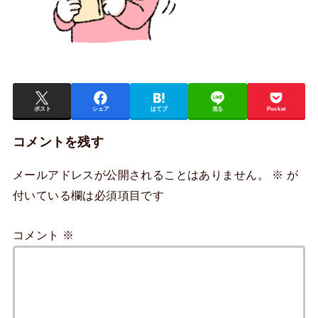
ポスト
シェア
はてブ
送る
Pocket
コメントを残す
メールアドレスが公開されることはありません。
※
が
付いている欄は必須項目です
コメント
※