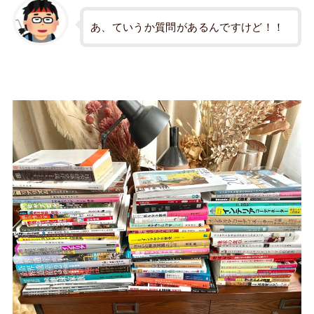
あ、ていうか質問があるんですけど！！