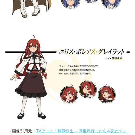
（画像引用元：
TVアニメ「無職転生 ～異世界行ったら本気だす」