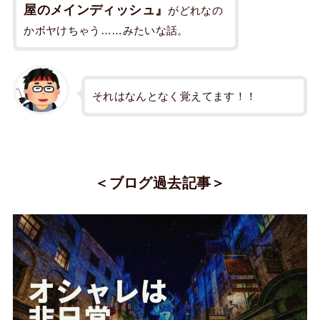
屋のメインディッシュ』
がどれなの
かボヤけちゃう……みたいな話。
それはなんとなく覚えてます！！
＜ブログ過去記事＞