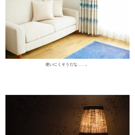
使いにくそうだな……。