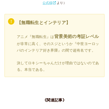
公式様
より）
【無職転生とインテリア】
背景美術の考証レベル
アニメ『無職転生』は
が非常に高く、そのスジというか『中世ヨーロッ
パのインテリア好き界隈』の間で超有名です。
決してロキシーちゃんだけが理由ではないのであ
る。本当である。
《関連記事》