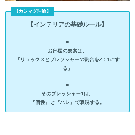
【カジマグ理論】
【インテリアの基礎ルール】
■
お部屋の要素は、
『リラックスとプレッシャーの割合を2：1にす
る』
■
そのプレッシャー1は、
『個性』と『ハレ』で表現する。