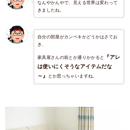
なんやかんやで、見える世界は変わって
きましたね。
自分の部屋がカンペキかどうかはさてお
き、
『アレ
家具屋さんの前とか通りかかると
は使いにくそうなアイテムだな
～』
とか思っちゃいますね。