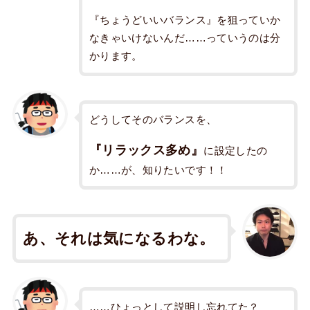
『ちょうどいいバランス』を狙っていか
なきゃいけないんだ……っていうのは分
かります。
どうしてそのバランスを、
『リラックス多め』
に設定したの
か……が、知りたいです！！
あ、それは気になるわな。
……ひょっとして説明し忘れてた？