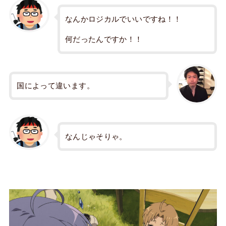
なんかロジカルでいいですね！！
何だったんですか！！
国によって違います。
なんじゃそりゃ。