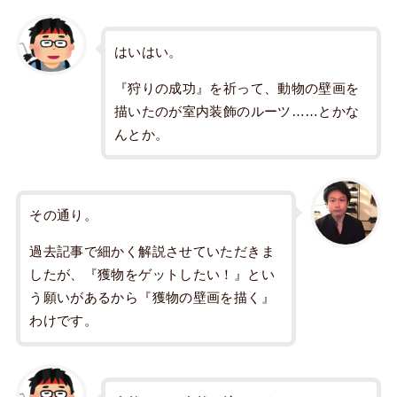
はいはい。
『狩りの成功』を祈って、動物の壁画を
描いたのが室内装飾のルーツ……とかな
んとか。
その通り。
過去記事で細かく解説させていただきま
したが、『獲物をゲットしたい！』とい
う願いがあるから『獲物の壁画を描く』
わけです。