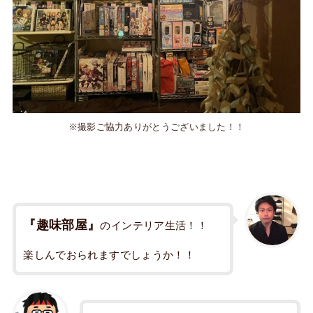
※撮影ご協力ありがとうございました！！
『趣味部屋』
のインテリア生活！！
楽しんでおられますでしょうか！！