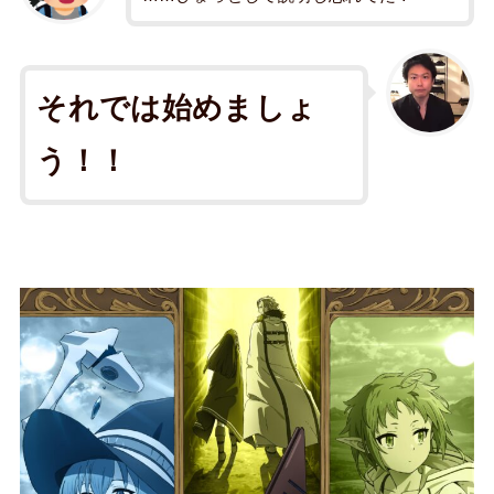
それでは始めましょ
う！！