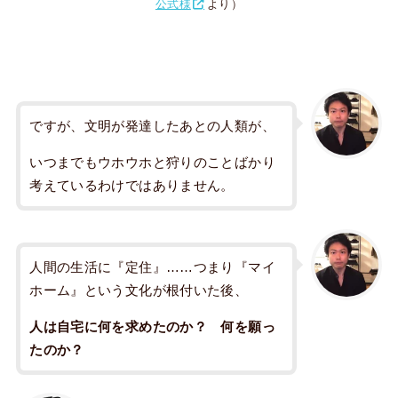
公式様
より）
ですが、文明が発達したあとの人類が、
いつまでもウホウホと狩りのことばかり
考えているわけではありません。
人間の生活に『定住』……つまり『マイ
ホーム』という文化が根付いた後、
人は自宅に何を求めたのか？ 何を願っ
たのか？