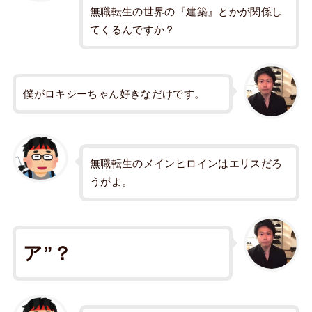
無職転生の世界の『建築』とかが関係し
てくるんですか？
僕がロキシーちゃん好きなだけです。
無職転生のメインヒロインはエリスだろ
うがよ。
ア”？