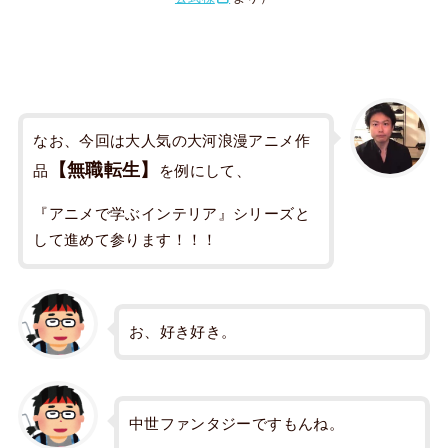
なお、今回は大人気の大河浪漫アニメ作
【無職転生】
品
を例にして、
『アニメで学ぶインテリア』シリーズと
して進めて参ります！！！
お、好き好き。
中世ファンタジーですもんね。