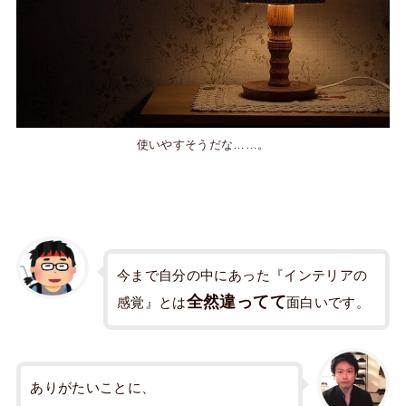
使いやすそうだな……。
今まで自分の中にあった『インテリアの
全然違ってて
感覚』とは
面白いです。
ありがたいことに、