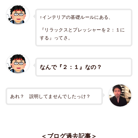
↑インテリアの基礎ルールにある、
『リラックスとプレッシャーを２：１に
する』ってさ。
なんで『２：１』なの？
あれ？ 説明してませんでしたっけ？
＜ブログ過去記事＞