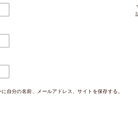
ーに自分の名前、メールアドレス、サイトを保存する。