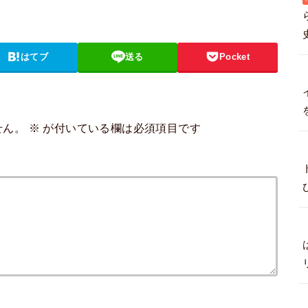
はてブ
送る
Pocket
せん。
※
が付いている欄は必須項目です