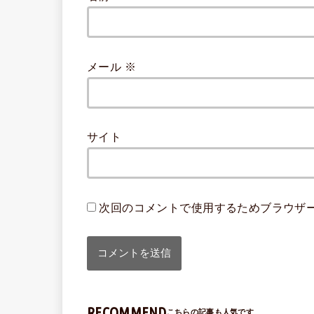
メール
※
サイト
次回のコメントで使用するためブラウザ
RECOMMEND