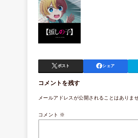
ポスト
シェア
コメントを残す
メールアドレスが公開されることはありま
コメント
※