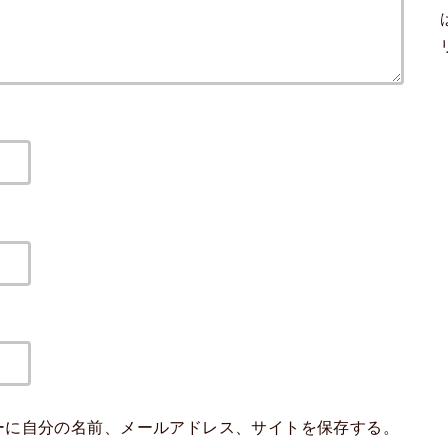
ーに自分の名前、メールアドレス、サイトを保存する。