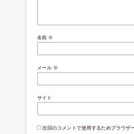
名前
※
メール
※
サイト
次回のコメントで使用するためブラウザ