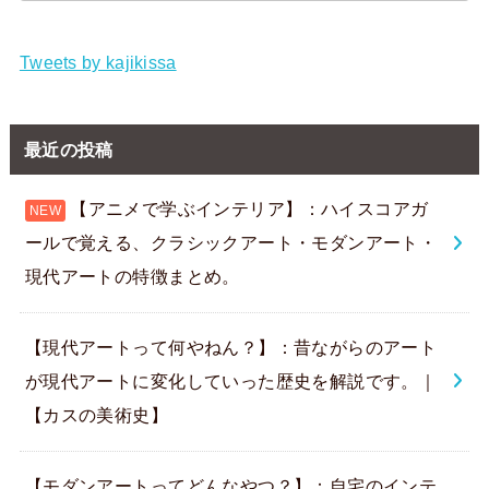
Tweets by kajikissa
最近の投稿
【アニメで学ぶインテリア】：ハイスコアガ
ールで覚える、クラシックアート・モダンアート・
現代アートの特徴まとめ。
【現代アートって何やねん？】：昔ながらのアート
が現代アートに変化していった歴史を解説です。｜
【カスの美術史】
【モダンアートってどんなやつ？】：自宅のインテ