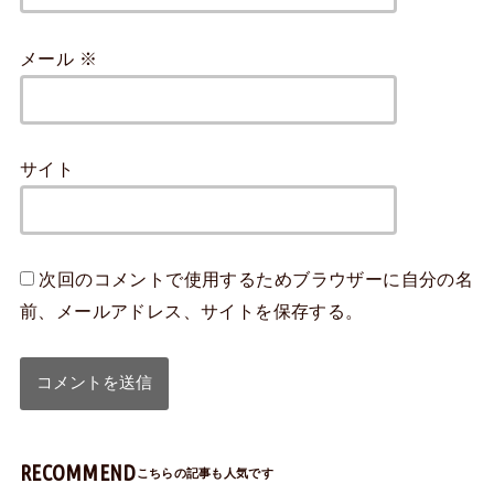
メール
※
サイト
次回のコメントで使用するためブラウザーに自分の名
前、メールアドレス、サイトを保存する。
RECOMMEND