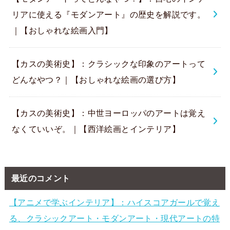
リアに使える『モダンアート』の歴史を解説です。
｜【おしゃれな絵画入門】
【カスの美術史】：クラシックな印象のアートって
どんなやつ？｜【おしゃれな絵画の選び方】
【カスの美術史】：中世ヨーロッパのアートは覚え
なくていいぞ。｜【西洋絵画とインテリア】
最近のコメント
【アニメで学ぶインテリア】：ハイスコアガールで覚え
る、クラシックアート・モダンアート・現代アートの特