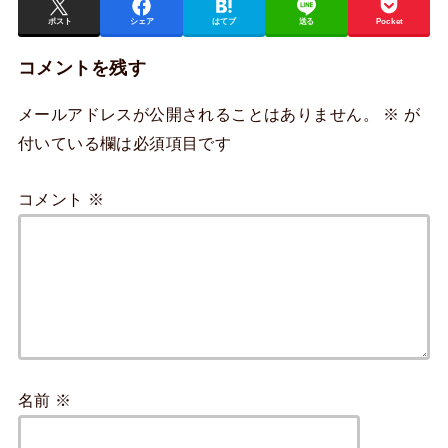
ポスト
シェア
はてブ
送る
Pocket
コメントを残す
メールアドレスが公開されることはありません。
※
が
付いている欄は必須項目です
コメント
※
名前
※