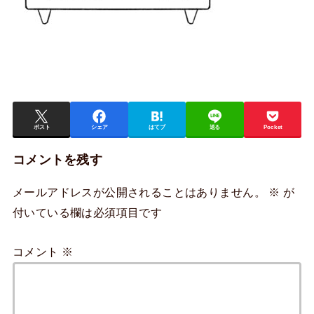
ポスト
シェア
はてブ
送る
Pocket
コメントを残す
メールアドレスが公開されることはありません。
※
が
付いている欄は必須項目です
コメント
※