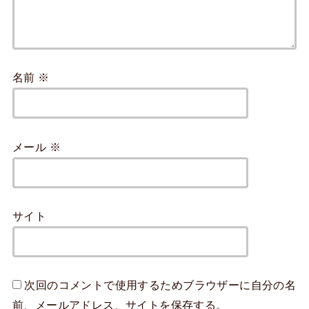
名前
※
メール
※
サイト
次回のコメントで使用するためブラウザーに自分の名
前、メールアドレス、サイトを保存する。