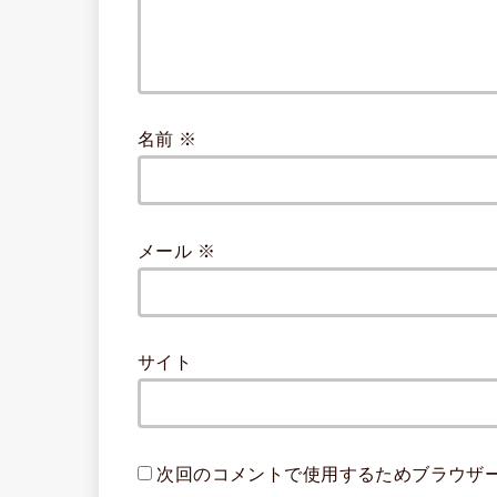
名前
※
メール
※
サイト
次回のコメントで使用するためブラウザ