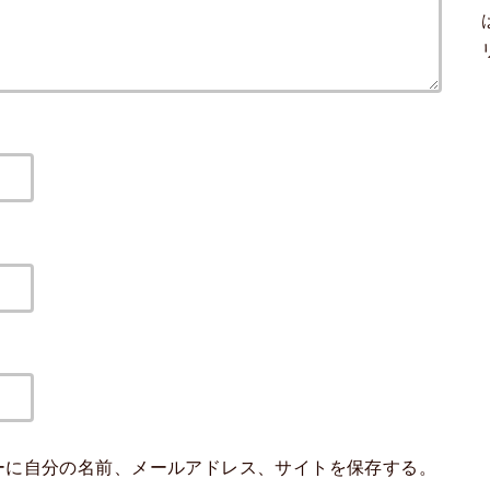
ーに自分の名前、メールアドレス、サイトを保存する。