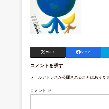
ポスト
シェア
コメントを残す
メールアドレスが公開されることはありま
コメント
※