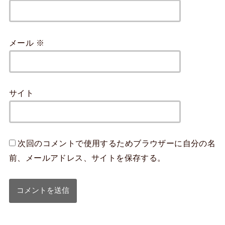
メール
※
サイト
次回のコメントで使用するためブラウザーに自分の名
前、メールアドレス、サイトを保存する。