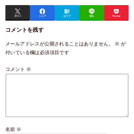
ポスト
シェア
はてブ
送る
Pocket
コメントを残す
メールアドレスが公開されることはありません。
※
が
付いている欄は必須項目です
コメント
※
名前
※