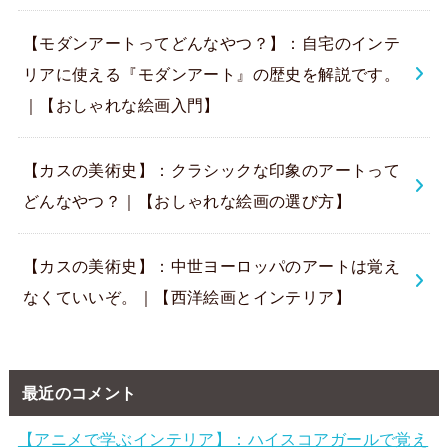
【モダンアートってどんなやつ？】：自宅のインテ
リアに使える『モダンアート』の歴史を解説です。
｜【おしゃれな絵画入門】
【カスの美術史】：クラシックな印象のアートって
どんなやつ？｜【おしゃれな絵画の選び方】
【カスの美術史】：中世ヨーロッパのアートは覚え
なくていいぞ。｜【西洋絵画とインテリア】
最近のコメント
【アニメで学ぶインテリア】：ハイスコアガールで覚え