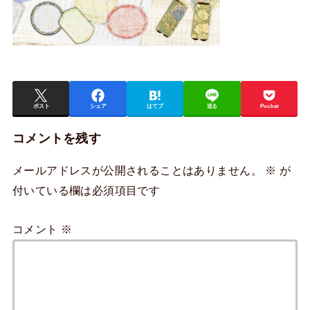
ポスト
シェア
はてブ
送る
Pocket
コメントを残す
メールアドレスが公開されることはありません。
※
が
付いている欄は必須項目です
コメント
※