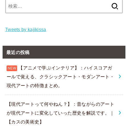
検
索:
Tweets by kajikissa
最近の投稿
【アニメで学ぶインテリア】：ハイスコアガ
ールで覚える、クラシックアート・モダンアート・
現代アートの特徴まとめ。
【現代アートって何やねん？】：昔ながらのアート
が現代アートに変化していった歴史を解説です。｜
【カスの美術史】