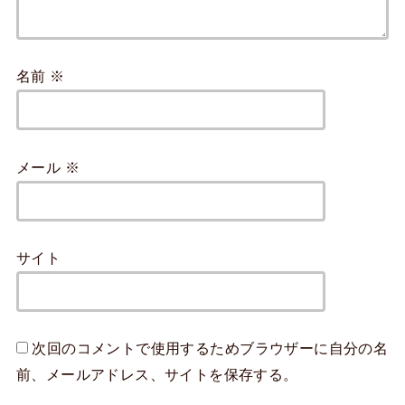
名前
※
メール
※
サイト
次回のコメントで使用するためブラウザーに自分の名
前、メールアドレス、サイトを保存する。