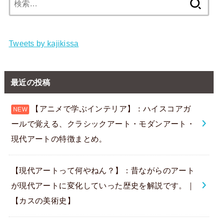
索:
Tweets by kajikissa
最近の投稿
【アニメで学ぶインテリア】：ハイスコアガ
ールで覚える、クラシックアート・モダンアート・
現代アートの特徴まとめ。
【現代アートって何やねん？】：昔ながらのアート
が現代アートに変化していった歴史を解説です。｜
【カスの美術史】