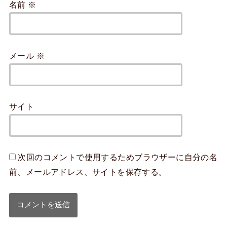
名前
※
メール
※
サイト
次回のコメントで使用するためブラウザーに自分の名
前、メールアドレス、サイトを保存する。