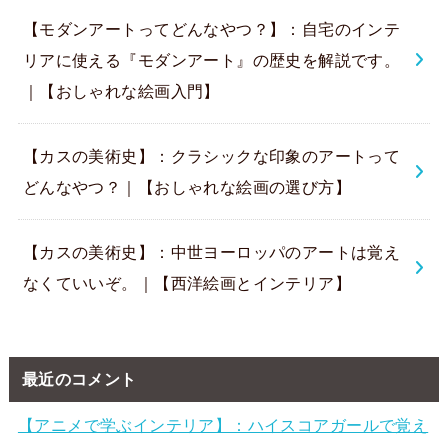
【モダンアートってどんなやつ？】：自宅のインテ
リアに使える『モダンアート』の歴史を解説です。
｜【おしゃれな絵画入門】
【カスの美術史】：クラシックな印象のアートって
どんなやつ？｜【おしゃれな絵画の選び方】
【カスの美術史】：中世ヨーロッパのアートは覚え
なくていいぞ。｜【西洋絵画とインテリア】
最近のコメント
【アニメで学ぶインテリア】：ハイスコアガールで覚え