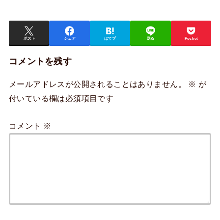
ポスト
シェア
はてブ
送る
Pocket
コメントを残す
メールアドレスが公開されることはありません。
※
が
付いている欄は必須項目です
コメント
※