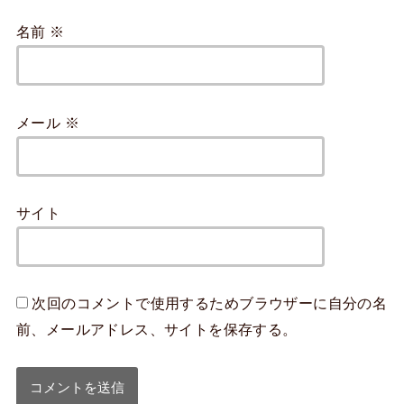
名前
※
メール
※
サイト
次回のコメントで使用するためブラウザーに自分の名
前、メールアドレス、サイトを保存する。