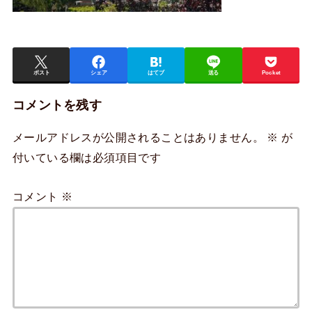
ポスト
シェア
はてブ
送る
Pocket
コメントを残す
メールアドレスが公開されることはありません。
※
が
付いている欄は必須項目です
コメント
※