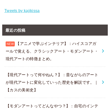
Tweets by kajikissa
最近の投稿
【アニメで学ぶインテリア】：ハイスコアガ
ールで覚える、クラシックアート・モダンアート・
現代アートの特徴まとめ。
【現代アートって何やねん？】：昔ながらのアート
が現代アートに変化していった歴史を解説です。｜
【カスの美術史】
【モダンアートってどんなやつ？】：自宅のインテ