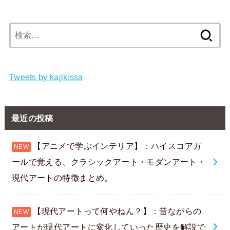
検
索:
Tweets by kajikissa
最近の投稿
【アニメで学ぶインテリア】：ハイスコアガ
ールで覚える、クラシックアート・モダンアート・
現代アートの特徴まとめ。
【現代アートって何やねん？】：昔ながらの
アートが現代アートに変化していった歴史を解説で