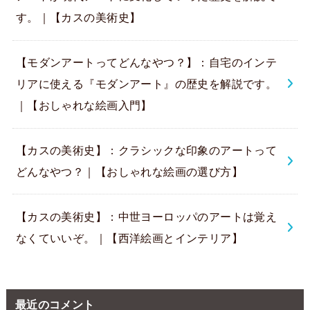
す。｜【カスの美術史】
【モダンアートってどんなやつ？】：自宅のインテ
リアに使える『モダンアート』の歴史を解説です。
｜【おしゃれな絵画入門】
【カスの美術史】：クラシックな印象のアートって
どんなやつ？｜【おしゃれな絵画の選び方】
【カスの美術史】：中世ヨーロッパのアートは覚え
なくていいぞ。｜【西洋絵画とインテリア】
最近のコメント