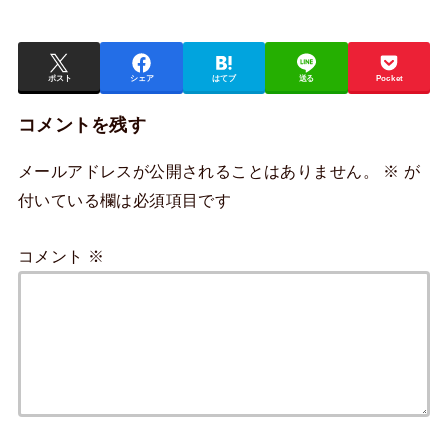
ポスト
シェア
はてブ
送る
Pocket
コメントを残す
メールアドレスが公開されることはありません。
※
が
付いている欄は必須項目です
コメント
※