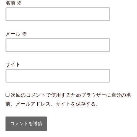
名前
※
メール
※
サイト
次回のコメントで使用するためブラウザーに自分の名
前、メールアドレス、サイトを保存する。