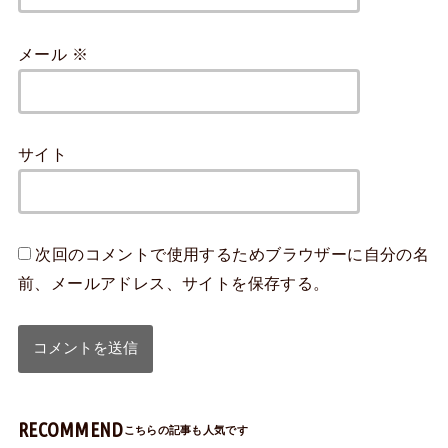
メール
※
サイト
次回のコメントで使用するためブラウザーに自分の名
前、メールアドレス、サイトを保存する。
RECOMMEND