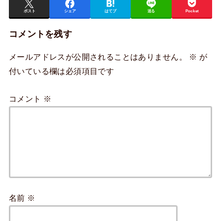
ポスト
シェア
はてブ
送る
Pocket
コメントを残す
メールアドレスが公開されることはありません。
※
が
付いている欄は必須項目です
コメント
※
名前
※