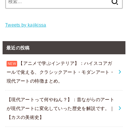
索:
Tweets by kajikissa
最近の投稿
【アニメで学ぶインテリア】：ハイスコアガ
ールで覚える、クラシックアート・モダンアート・
現代アートの特徴まとめ。
【現代アートって何やねん？】：昔ながらのアート
が現代アートに変化していった歴史を解説です。｜
【カスの美術史】