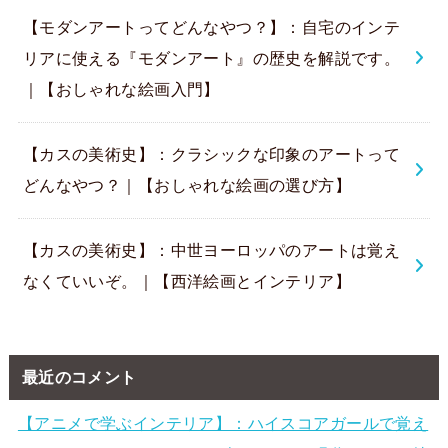
【モダンアートってどんなやつ？】：自宅のインテ
リアに使える『モダンアート』の歴史を解説です。
｜【おしゃれな絵画入門】
【カスの美術史】：クラシックな印象のアートって
どんなやつ？｜【おしゃれな絵画の選び方】
【カスの美術史】：中世ヨーロッパのアートは覚え
なくていいぞ。｜【西洋絵画とインテリア】
最近のコメント
【アニメで学ぶインテリア】：ハイスコアガールで覚え