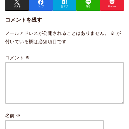
ポスト
シェア
はてブ
送る
Pocket
コメントを残す
メールアドレスが公開されることはありません。
※
が
付いている欄は必須項目です
コメント
※
名前
※