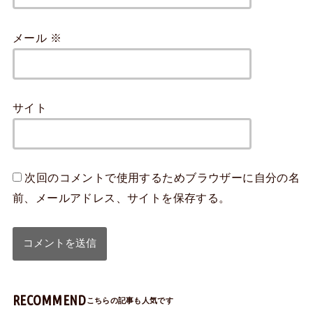
メール
※
サイト
次回のコメントで使用するためブラウザーに自分の名
前、メールアドレス、サイトを保存する。
RECOMMEND