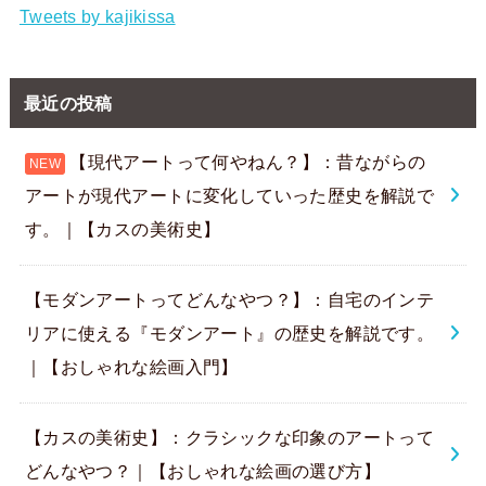
Tweets by kajikissa
最近の投稿
【現代アートって何やねん？】：昔ながらの
アートが現代アートに変化していった歴史を解説で
す。｜【カスの美術史】
【モダンアートってどんなやつ？】：自宅のインテ
リアに使える『モダンアート』の歴史を解説です。
｜【おしゃれな絵画入門】
【カスの美術史】：クラシックな印象のアートって
どんなやつ？｜【おしゃれな絵画の選び方】