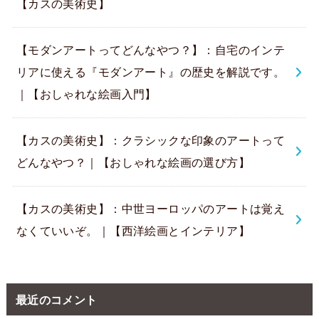
【カスの美術史】
【モダンアートってどんなやつ？】：自宅のインテ
リアに使える『モダンアート』の歴史を解説です。
｜【おしゃれな絵画入門】
【カスの美術史】：クラシックな印象のアートって
どんなやつ？｜【おしゃれな絵画の選び方】
【カスの美術史】：中世ヨーロッパのアートは覚え
なくていいぞ。｜【西洋絵画とインテリア】
最近のコメント