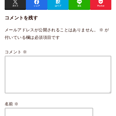
ポスト
シェア
はてブ
送る
Pocket
コメントを残す
メールアドレスが公開されることはありません。
※
が
付いている欄は必須項目です
コメント
※
名前
※