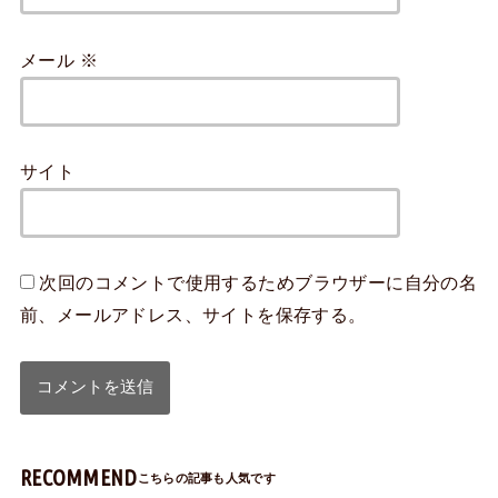
メール
※
サイト
次回のコメントで使用するためブラウザーに自分の名
前、メールアドレス、サイトを保存する。
RECOMMEND