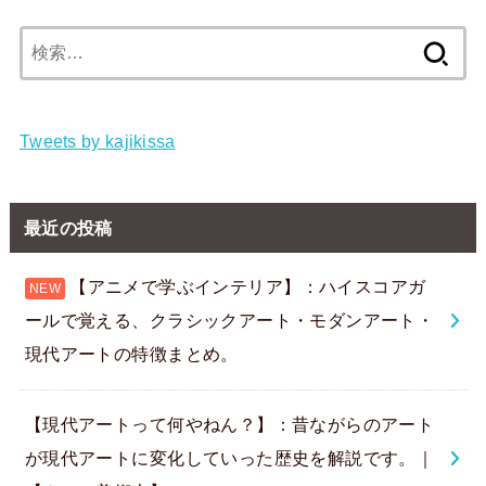
検
索:
Tweets by kajikissa
最近の投稿
【アニメで学ぶインテリア】：ハイスコアガ
ールで覚える、クラシックアート・モダンアート・
現代アートの特徴まとめ。
【現代アートって何やねん？】：昔ながらのアート
が現代アートに変化していった歴史を解説です。｜