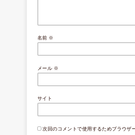
名前
※
メール
※
サイト
次回のコメントで使用するためブラウザ