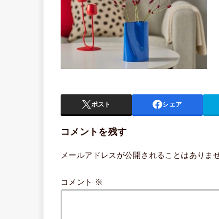
ポスト
シェア
コメントを残す
メールアドレスが公開されることはありま
コメント
※