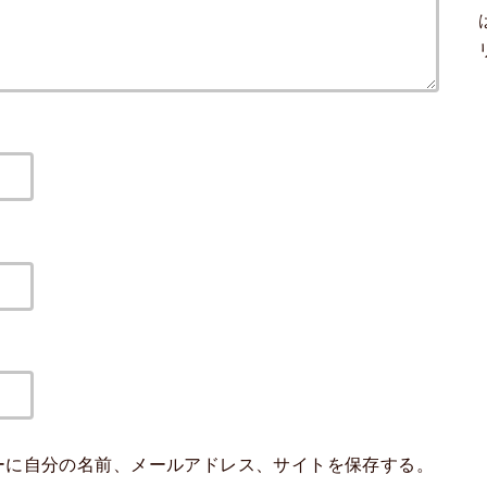
ーに自分の名前、メールアドレス、サイトを保存する。