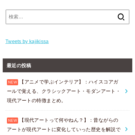
検
索:
Tweets by kajikissa
最近の投稿
【アニメで学ぶインテリア】：ハイスコアガ
ールで覚える、クラシックアート・モダンアート・
現代アートの特徴まとめ。
【現代アートって何やねん？】：昔ながらの
アートが現代アートに変化していった歴史を解説で