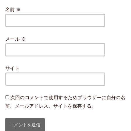
名前
※
メール
※
サイト
次回のコメントで使用するためブラウザーに自分の名
前、メールアドレス、サイトを保存する。