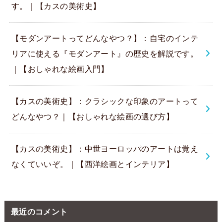
す。｜【カスの美術史】
【モダンアートってどんなやつ？】：自宅のインテ
リアに使える『モダンアート』の歴史を解説です。
｜【おしゃれな絵画入門】
【カスの美術史】：クラシックな印象のアートって
どんなやつ？｜【おしゃれな絵画の選び方】
【カスの美術史】：中世ヨーロッパのアートは覚え
なくていいぞ。｜【西洋絵画とインテリア】
最近のコメント