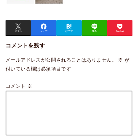
ポスト
シェア
はてブ
送る
Pocket
コメントを残す
メールアドレスが公開されることはありません。
※
が
付いている欄は必須項目です
コメント
※